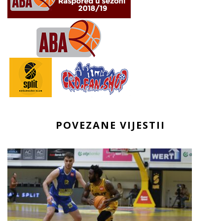
POVEZANE VIJESTII