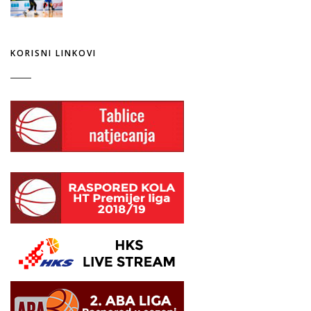
KORISNI LINKOVI