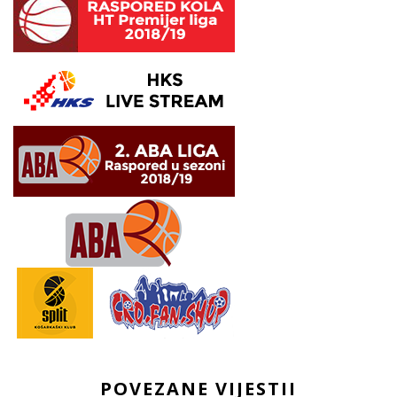
POVEZANE VIJESTII