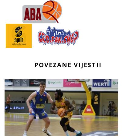
POVEZANE VIJESTII