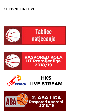
KORISNI LINKOVI