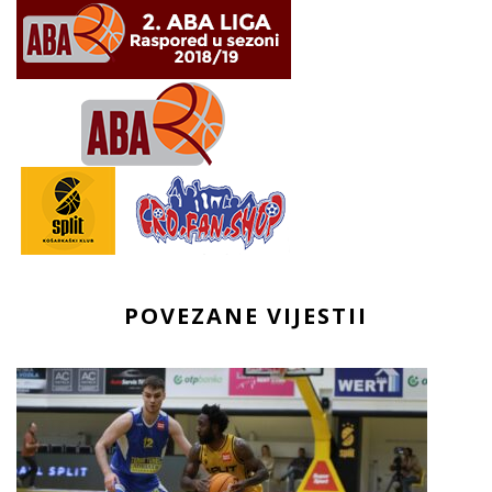
POVEZANE VIJESTII