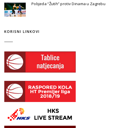
Pobjeda “Žutih” protiv Dinama u Zagrebu
KORISNI LINKOVI