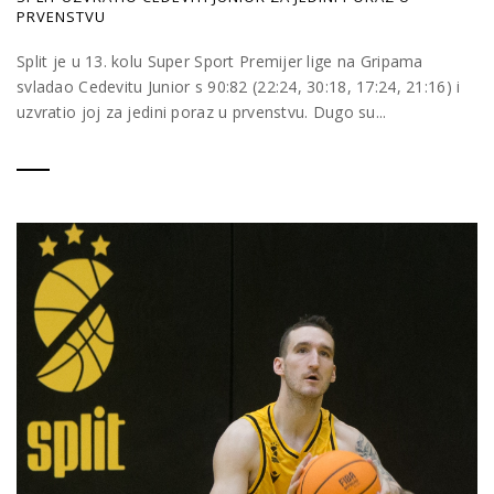
PRVENSTVU
Split je u 13. kolu Super Sport Premijer lige na Gripama
svladao Cedevitu Junior s 90:82 (22:24, 30:18, 17:24, 21:16) i
uzvratio joj za jedini poraz u prvenstvu. Dugo su...