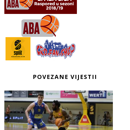
POVEZANE VIJESTII