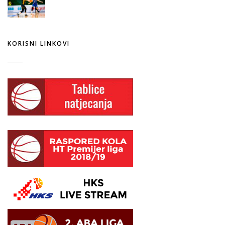
KORISNI LINKOVI