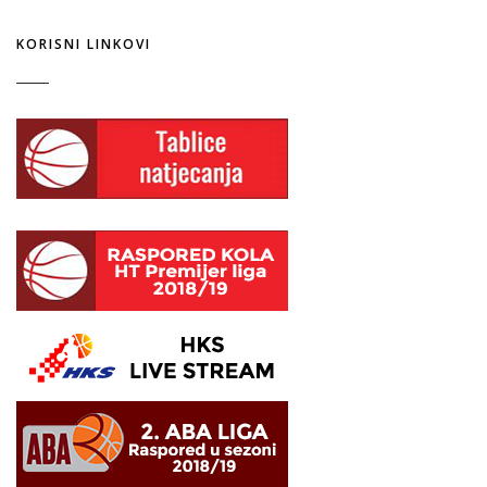
KORISNI LINKOVI