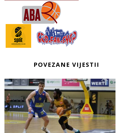
POVEZANE VIJESTII