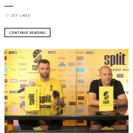
257 LIKES
CONTINUE READING