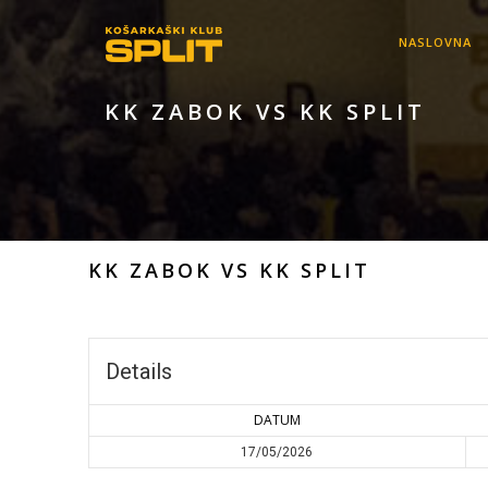
NASLOVNA
KK ZABOK VS KK SPLIT
KK ZABOK VS KK SPLIT
Details
DATUM
17/05/2026