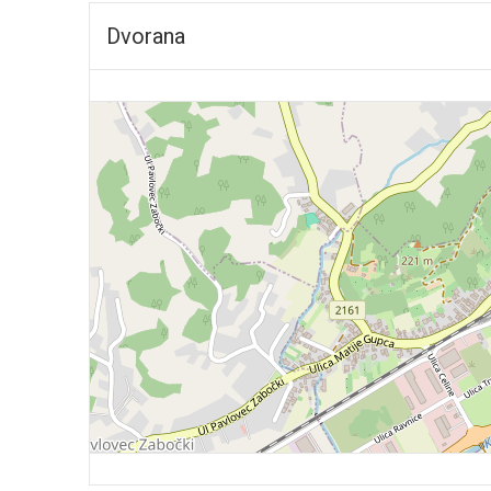
Dvorana