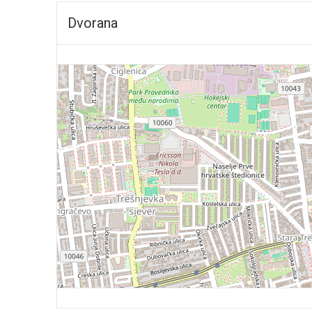
Dvorana