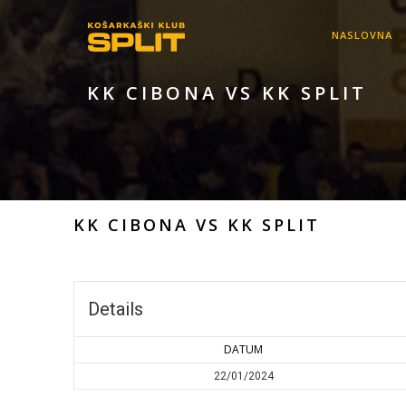
NASLOVNA
KK CIBONA VS KK SPLIT
KK CIBONA VS KK SPLIT
Details
DATUM
22/01/2024