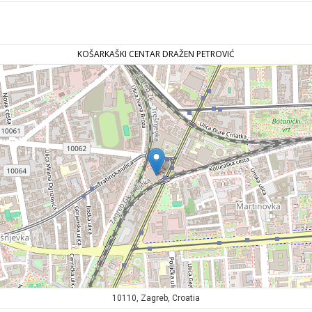
KOŠARKAŠKI CENTAR DRAŽEN PETROVIĆ
10110, Zagreb, Croatia