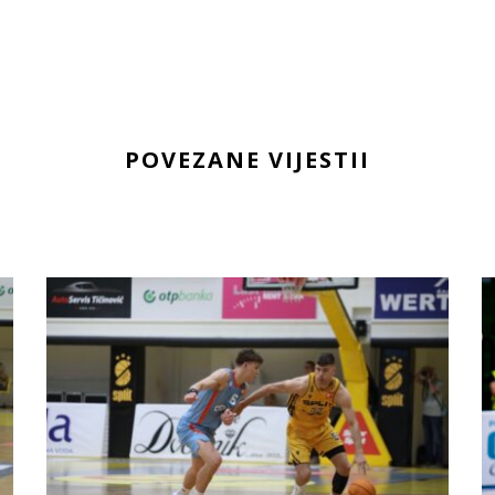
POVEZANE VIJESTII