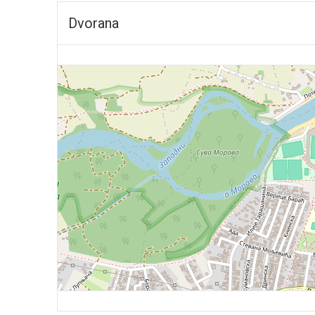
Dvorana