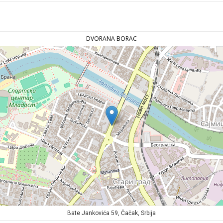
DVORANA BORAC
Bate Jankovića 59, Čačak, Srbija