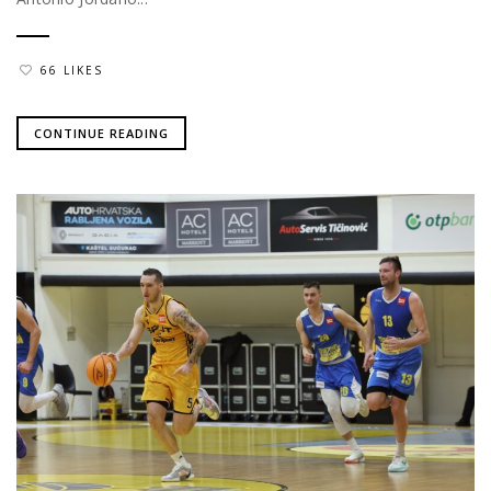
66 LIKES
CONTINUE READING