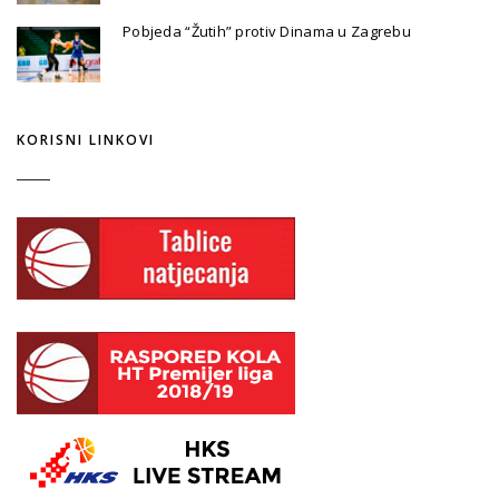
Pobjeda “Žutih” protiv Dinama u Zagrebu
KORISNI LINKOVI