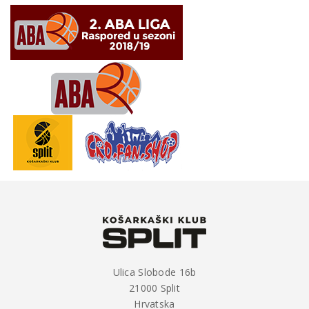
Ulica Slobode 16b
21000 Split
Hrvatska